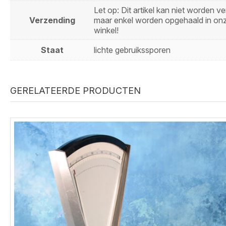
Let op: Dit artikel kan niet worden 
Verzending
maar enkel worden opgehaald in on
winkel!
Staat
lichte gebruikssporen
GERELATEERDE PRODUCTEN