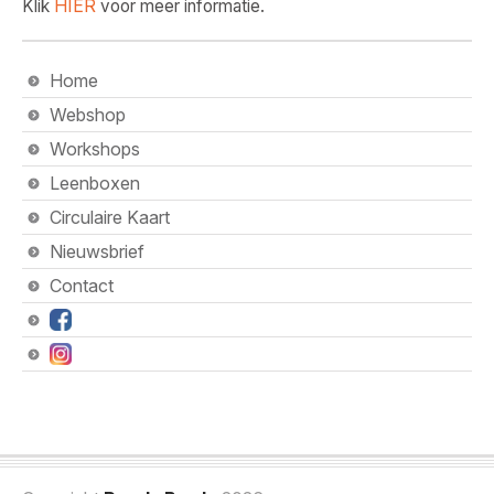
HIER
Klik
voor meer informatie.
Home
Webshop
Workshops
Leenboxen
Circulaire Kaart
Nieuwsbrief
Contact