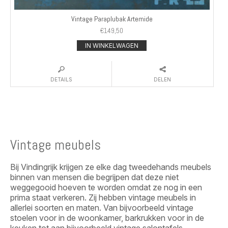
Vintage Paraplubak Artemide
€
149,50
IN WINKELWAGEN
DETAILS
DELEN
Vintage meubels
Bij Vindingrijk krijgen ze elke dag tweedehands meubels
binnen van mensen die begrijpen dat deze niet
weggegooid hoeven te worden omdat ze nog in een
prima staat verkeren. Zij hebben vintage meubels in
allerlei soorten en maten. Van bijvoorbeeld vintage
stoelen voor in de woonkamer, barkrukken voor in de
keuken tot aan bijvoorbeeld vintage salontafels.