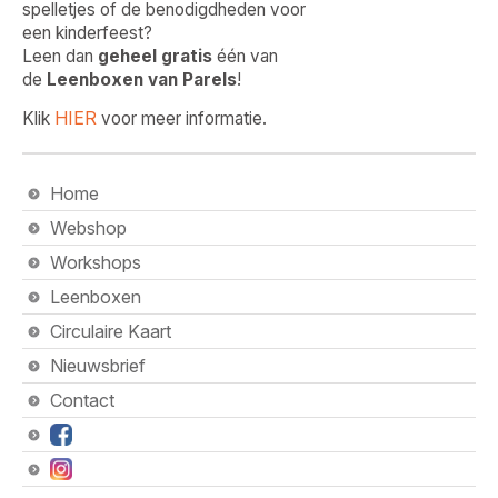
spelletjes of de benodigdheden voor
een kinderfeest?
Leen dan
geheel gratis
één van
de
Leenboxen van Parels
!
HIER
Klik
voor meer informatie.
Home
Webshop
Workshops
Leenboxen
Circulaire Kaart
Nieuwsbrief
Contact