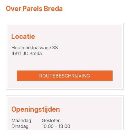
Over Parels Breda
Locatie
Houtmarktpassage 33
4811 JC Breda
ROUTEBESCHRIJVING
Openingstijden
Maandag
Gesloten
Dinsdag
10:00 – 18:00