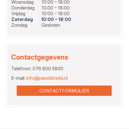
Woensdag
10:00 – 18:00
Donderdag
10:00 – 18:00
Vrijdag
10:00 – 18:00
Zaterdag
10:00 – 18:00
Zondag
Gesloten
Contactgegevens
Telefoon: 076 800 5800
E-mail:
info@parelsbreda.nl
CONTACTFORMULIER