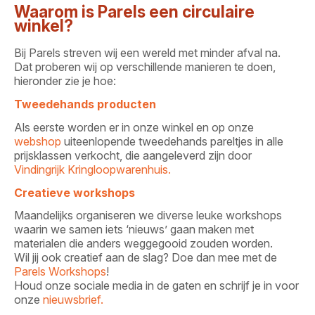
Waarom is Parels een circulaire
winkel?
Bij Parels streven wij een wereld met minder afval na.
Dat proberen wij op verschillende manieren te doen,
hieronder zie je hoe:
Tweedehands producten
Als eerste worden er in onze winkel en op onze
webshop
uiteenlopende tweedehands pareltjes in alle
prijsklassen verkocht, die aangeleverd zijn door
Vindingrijk Kringloopwarenhuis.
Creatieve workshops
Maandelijks organiseren we diverse leuke workshops
waarin we samen iets ‘nieuws’ gaan maken met
materialen die anders weggegooid zouden worden.
Wil jij ook creatief aan de slag? Doe dan mee met de
Parels Workshops
!
Houd onze sociale media in de gaten en schrijf je in voor
onze
nieuwsbrief.