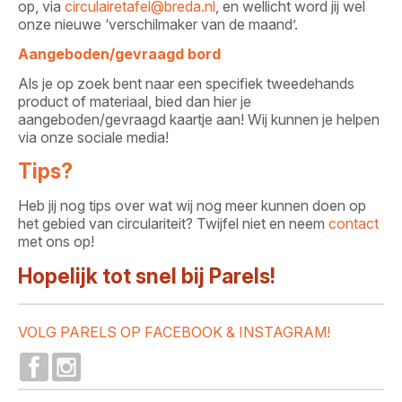
op, via
circulairetafel@breda.nl
, en wellicht word jij wel
onze nieuwe ‘verschilmaker van de maand’.
Aangeboden/gevraagd bord
Als je op zoek bent naar een specifiek tweedehands
product of materiaal, bied dan hier je
aangeboden/gevraagd kaartje aan! Wij kunnen je helpen
via onze sociale media!
Tips?
Heb jij nog tips over wat wij nog meer kunnen doen op
het gebied van circulariteit? Twijfel niet en neem
contact
met ons op!
Hopelijk tot snel bij Parels!
VOLG PARELS OP FACEBOOK & INSTAGRAM!