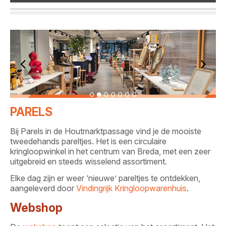
PARELS
Bij Parels in de Houtmarktpassage vind je de mooiste
tweedehands pareltjes. Het is een circulaire
kringloopwinkel in het centrum van Breda, met een zeer
uitgebreid en steeds wisselend assortiment.
Elke dag zijn er weer ‘nieuwe’ pareltjes te ontdekken,
aangeleverd door
Vindingrijk Kringloopwarenhuis
.
Webshop