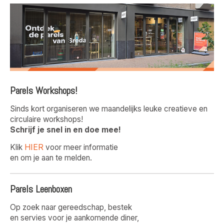
Parels Workshops!
Sinds kort organiseren we maandelijks leuke creatieve en
circulaire workshops!
Schrijf je snel in en doe mee!
HIER
Klik
voor meer informatie
en om je aan te melden.
Parels Leenboxen
Op zoek naar gereedschap, bestek
en servies voor je aankomende diner,