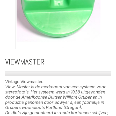
VIEWMASTER
Vintage Viewmaster.
View-Master is de merknaam van een systeem voor
stereofoto’s. Het systeem werd in 1938 uitgevonden
door de Amerikaanse Duitser William Gruber en in
productie genomen door Sawyer’s, een fabriekje in
Grubers woonplaats Portland (Oregon).
De dia’s zijn gemonteerd in ronde kartonnen schijven,