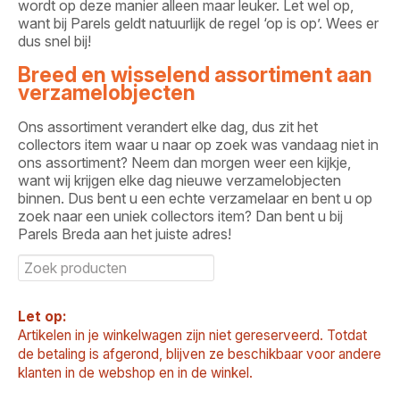
wordt op deze manier alleen maar leuker. Let wel op,
want bij Parels geldt natuurlijk de regel ‘op is op’. Wees er
dus snel bij!
Breed en wisselend assortiment aan
verzamelobjecten
Ons assortiment verandert elke dag, dus zit het
collectors item waar u naar op zoek was vandaag niet in
ons assortiment? Neem dan morgen weer een kijkje,
want wij krijgen elke dag nieuwe verzamelobjecten
binnen. Dus bent u een echte verzamelaar en bent u op
zoek naar een uniek collectors item? Dan bent u bij
Parels Breda aan het juiste adres!
Let op:
Artikelen in je winkelwagen zijn niet gereserveerd. Totdat
de betaling is afgerond, blijven ze beschikbaar voor andere
klanten in de webshop en in de winkel.