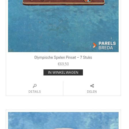
Olympische Spelen Pinset – 7 Stuks
€
69,50
IN WINKELWAGEN
DETAILS
DELEN