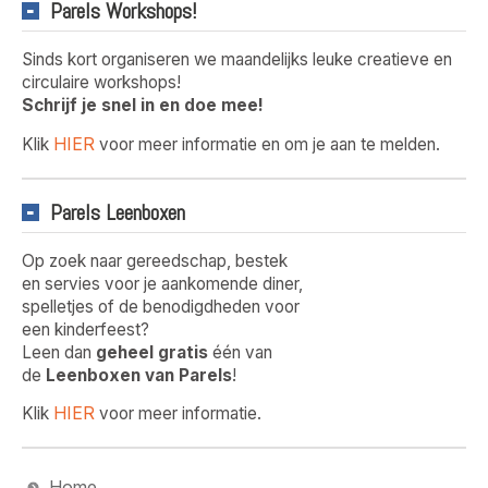
Parels Workshops!
Sinds kort organiseren we maandelijks leuke creatieve en
circulaire workshops!
Schrijf je snel in en doe mee!
HIER
Klik
voor meer informatie en om je aan te melden.
Parels Leenboxen
Op zoek naar gereedschap, bestek
en servies voor je aankomende diner,
spelletjes of de benodigdheden voor
een kinderfeest?
Leen dan
geheel gratis
één van
de
Leenboxen van Parels
!
HIER
Klik
voor meer informatie.
Home