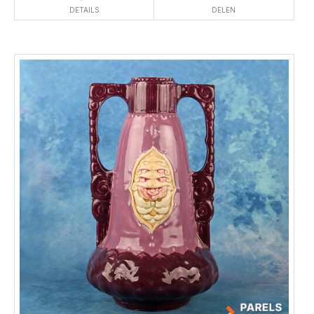
DETAILS
DELEN