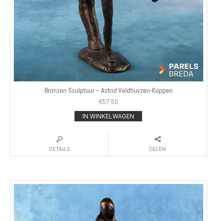
Bronzen Sculptuur – Astrid Veldhuyzen-Koppen
€
57,50
IN WINKELWAGEN
DETAILS
DELEN