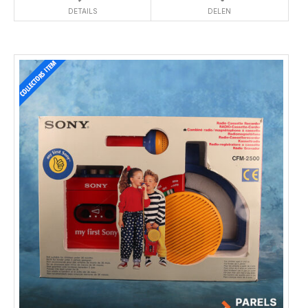
DETAILS
DELEN