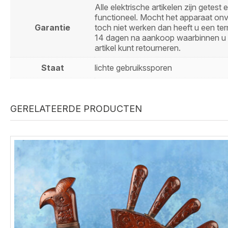
Alle elektrische artikelen zijn getest 
functioneel. Mocht het apparaat on
Garantie
toch niet werken dan heeft u een ter
14 dagen na aankoop waarbinnen u 
artikel kunt retourneren.
Staat
lichte gebruikssporen
GERELATEERDE PRODUCTEN