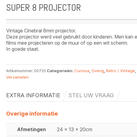
SUPER 8 PROJECTOR
Vintage Cinebral 8mm projector.
Deze projector werd veel gebruikt door kinderen. Men kan
films mee projecteren op de muur of op een wit scherm.
In goede staat.
Categorieën:
Curiosa
,
Overig
,
Retro / Vintage
,
Artikelnummer:
00720
Verzamelen
EXTRA INFORMATIE
STEL UW VRAAG
Overige informatie
Afmetingen
24 x 13 x 20cm