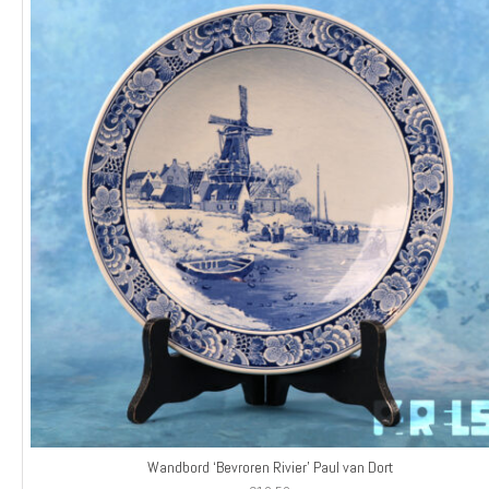
Wandbord ‘Bevroren Rivier’ Paul van Dort