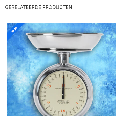
GERELATEERDE PRODUCTEN