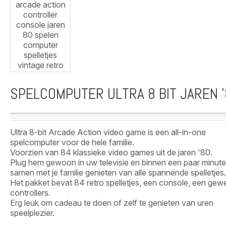
SPELCOMPUTER ULTRA 8 BIT JAREN 
Ultra 8-bit Arcade Action video game is een all-in-one
spelcomputer voor de hele familie.
Voorzien van 84 klassieke video games uit de jaren '80.
Plug hem gewoon in uw televisie en binnen een paar minute
samen met je familie genieten van alle spannende spelletjes.
Het pakket bevat 84 retro spelletjes, een console, een gew
controllers.
Erg leuk om cadeau te doen of zelf te genieten van uren
speelplezier.