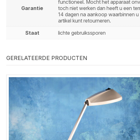
functioneel. Mocht het apparaat on
Garantie
toch niet werken dan heeft u een ter
14 dagen na aankoop waarbinnen u 
artikel kunt retourneren.
Staat
lichte gebruikssporen
GERELATEERDE PRODUCTEN