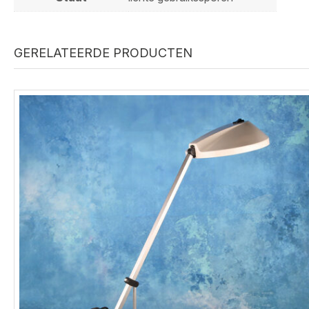
GERELATEERDE PRODUCTEN