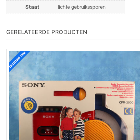
Staat
lichte gebruikssporen
GERELATEERDE PRODUCTEN