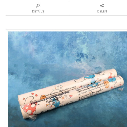
DETAILS
DELEN