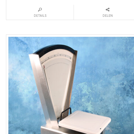
DETAILS
DELEN