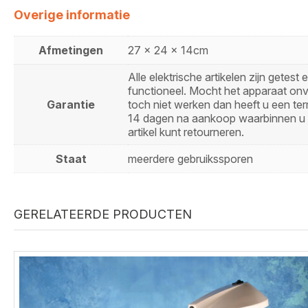
Overige informatie
Afmetingen
27 x 24 x 14cm
Alle elektrische artikelen zijn getest 
functioneel. Mocht het apparaat on
Garantie
toch niet werken dan heeft u een ter
14 dagen na aankoop waarbinnen u 
artikel kunt retourneren.
Staat
meerdere gebruikssporen
GERELATEERDE PRODUCTEN