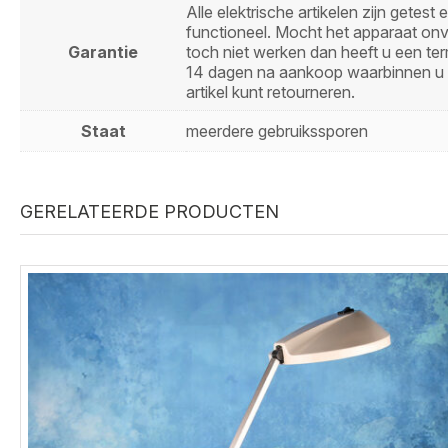
Alle elektrische artikelen zijn getest 
functioneel. Mocht het apparaat on
Garantie
toch niet werken dan heeft u een ter
14 dagen na aankoop waarbinnen u 
artikel kunt retourneren.
Staat
meerdere gebruikssporen
GERELATEERDE PRODUCTEN