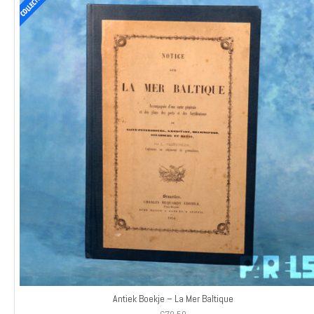
Antiek Boekje – La Mer Baltique