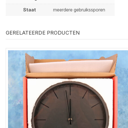
Staat
meerdere gebruikssporen
GERELATEERDE PRODUCTEN