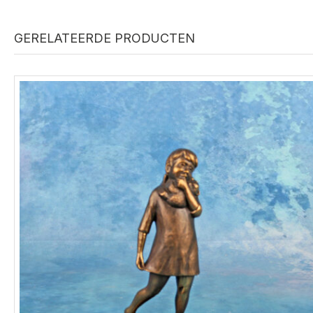
GERELATEERDE PRODUCTEN