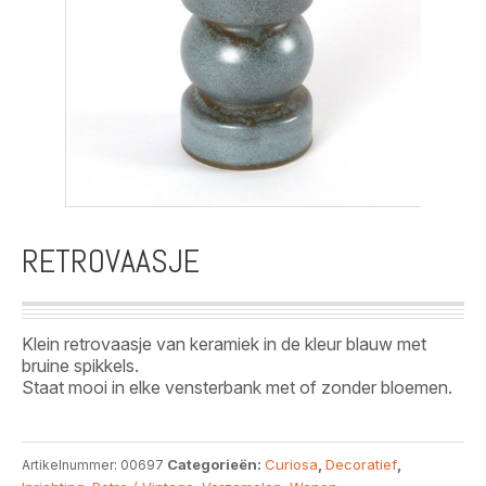
RETROVAASJE
Klein retrovaasje van keramiek in de kleur blauw met
bruine spikkels.
Staat mooi in elke vensterbank met of zonder bloemen.
Categorieën:
Curiosa
,
Decoratief
,
Artikelnummer:
00697