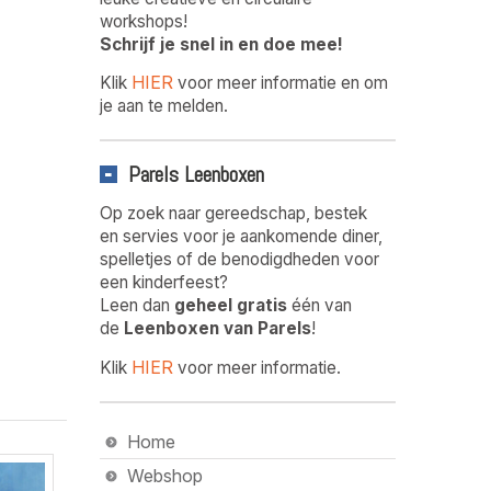
workshops!
Schrijf je snel in en doe mee!
HIER
Klik
voor meer informatie en om
je aan te melden.
Parels Leenboxen
Op zoek naar gereedschap, bestek
en servies voor je aankomende diner,
spelletjes of de benodigdheden voor
een kinderfeest?
Leen dan
geheel gratis
één van
de
Leenboxen van Parels
!
HIER
Klik
voor meer informatie.
Home
Webshop