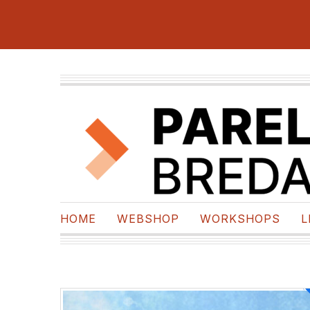
HOME
WEBSHOP
WORKSHOPS
L