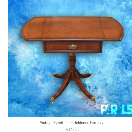
Vintage Bijzettafel – Heldense Exclusive
€
147,50