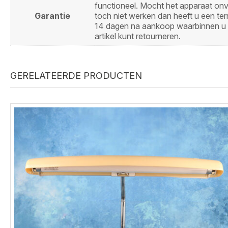
functioneel. Mocht het apparaat on
Garantie
toch niet werken dan heeft u een ter
14 dagen na aankoop waarbinnen u 
artikel kunt retourneren.
GERELATEERDE PRODUCTEN