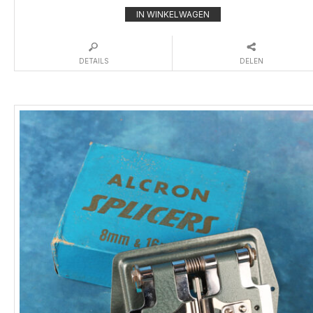
IN WINKELWAGEN
DETAILS
DELEN