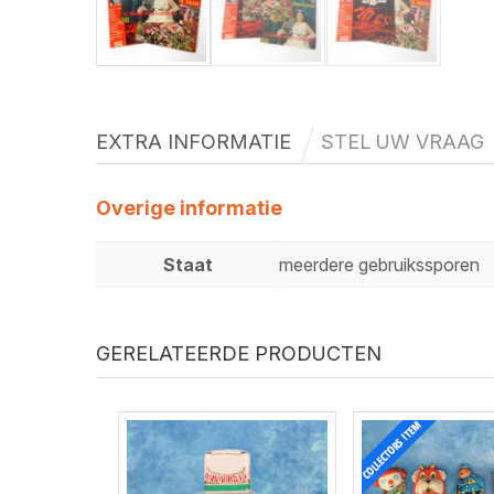
EXTRA INFORMATIE
STEL UW VRAAG
Overige informatie
Staat
meerdere gebruikssporen
GERELATEERDE PRODUCTEN