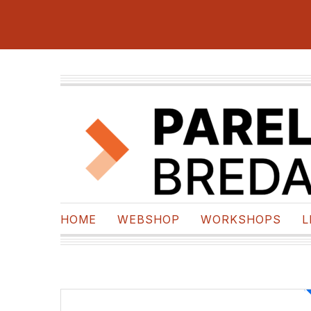
HOME
WEBSHOP
WORKSHOPS
L