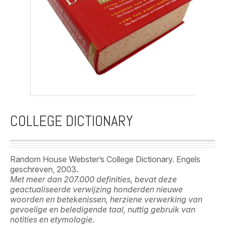
COLLEGE DICTIONARY
Random House Webster’s College Dictionary. Engels
geschreven, 2003.
Met meer dan 207.000 definities, bevat deze
geactualiseerde verwijzing honderden nieuwe
woorden en betekenissen, herziene verwerking van
gevoelige en beledigende taal, nuttig gebruik van
notities en etymologie.