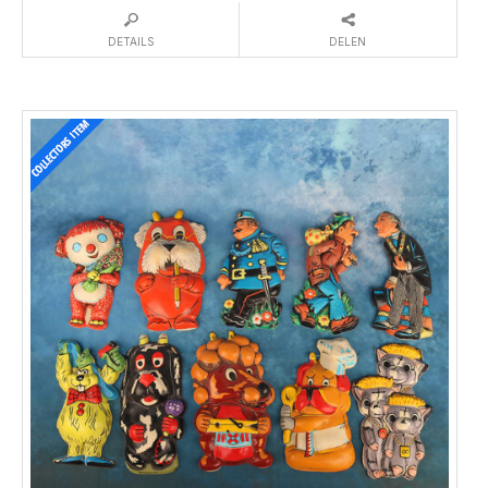
DETAILS
DELEN