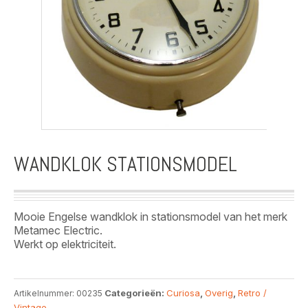
WANDKLOK STATIONSMODEL
Mooie Engelse wandklok in stationsmodel van het merk
Metamec Electric.
Werkt op elektriciteit.
Categorieën:
Curiosa
,
Overig
,
Retro /
Artikelnummer:
00235
Vintage