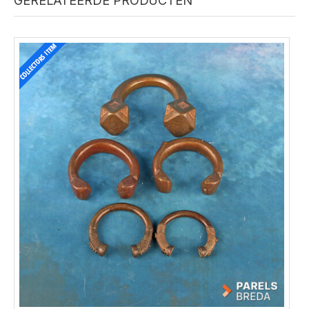
GERELATEERDE PRODUCTEN