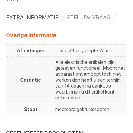
EXTRA INFORMATIE
STEL UW VRAAG
Overige informatie
Afmetingen
Diam. 23cm / diepte 7cm
Alle elektrische artikelen zijn
getest en functioneel. Mocht het
apparaat onverhoopt toch niet
Garantie
werken dan heeft u een termijn
van 14 dagen na aankoop
waarbinnen u dit artikel kunt
retourneren.
Staat
meerdere gebruikssporen