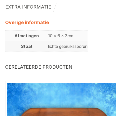
EXTRA INFORMATIE
Overige informatie
Afmetingen
10 x 6 x 3cm
Staat
lichte gebruikssporen
GERELATEERDE PRODUCTEN