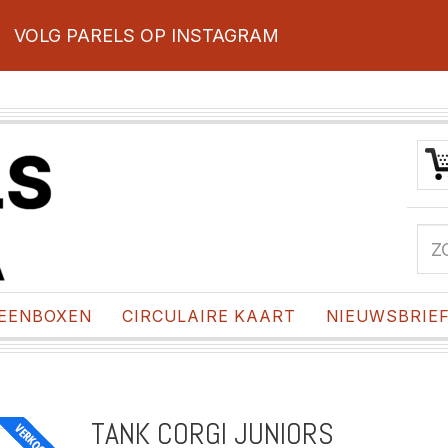
VOLG PARELS OP INSTAGRAM
EENBOXEN
CIRCULAIRE KAART
NIEUWSBRIE
TANK CORGI JUNIORS