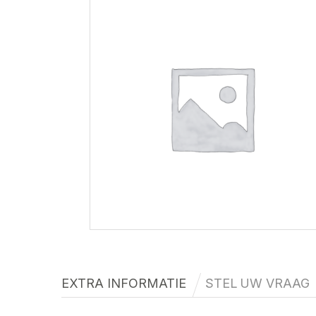
EXTRA INFORMATIE
STEL UW VRAAG