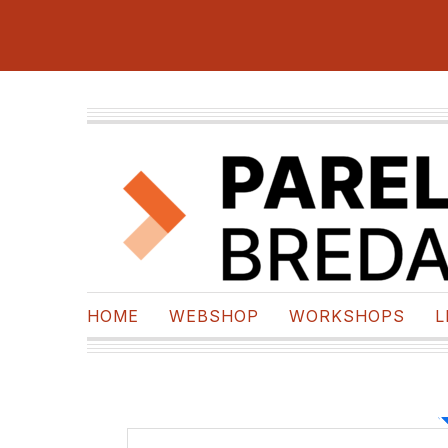
HOME
WEBSHOP
WORKSHOPS
L