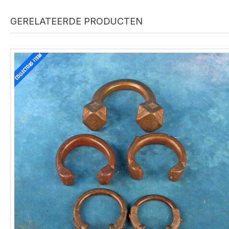
GERELATEERDE PRODUCTEN