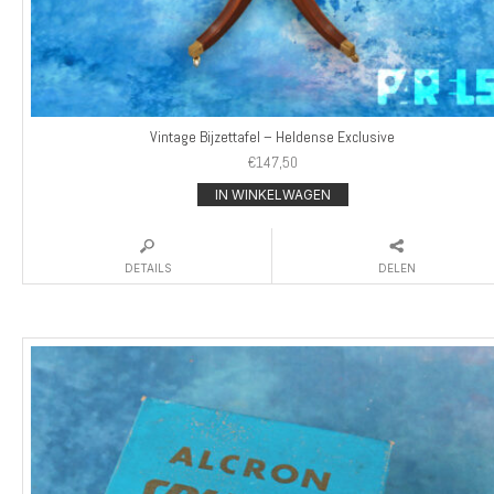
Vintage Bijzettafel – Heldense Exclusive
€
147,50
IN WINKELWAGEN
DETAILS
DELEN