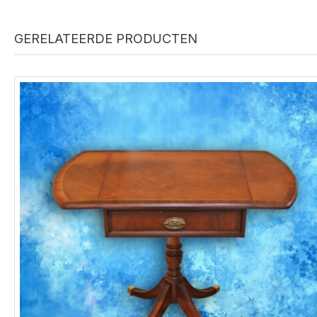
GERELATEERDE PRODUCTEN