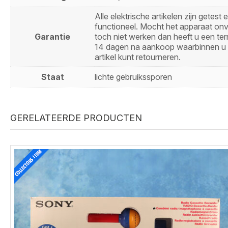
Alle elektrische artikelen zijn getest 
functioneel. Mocht het apparaat on
Garantie
toch niet werken dan heeft u een ter
14 dagen na aankoop waarbinnen u 
artikel kunt retourneren.
Staat
lichte gebruikssporen
GERELATEERDE PRODUCTEN