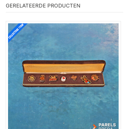
GERELATEERDE PRODUCTEN