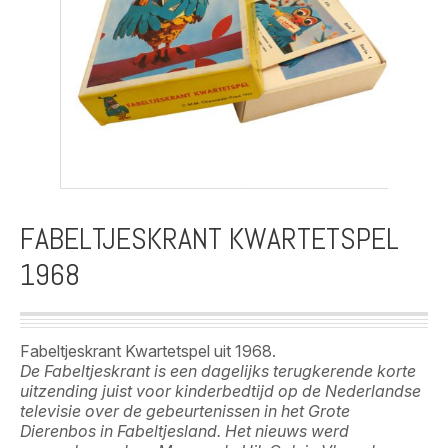
FABELTJESKRANT KWARTETSPEL
1968
Fabeltjeskrant Kwartetspel uit 1968.
De Fabeltjeskrant is een dagelijks terugkerende korte
uitzending juist voor kinderbedtijd op de Nederlandse
televisie over de gebeurtenissen in het Grote
Dierenbos in Fabeltjesland. Het nieuws werd