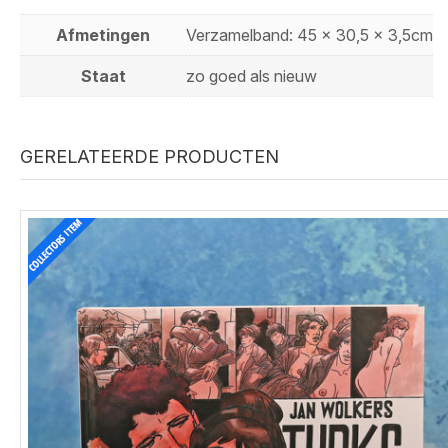
Afmetingen
Verzamelband: 45 x 30,5 x 3,5cm
Staat
zo goed als nieuw
GERELATEERDE PRODUCTEN