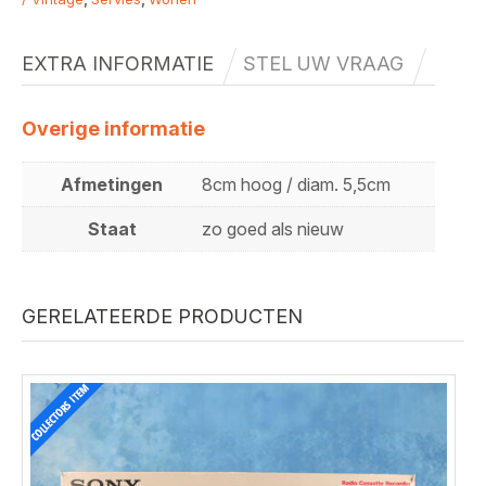
EXTRA INFORMATIE
STEL UW VRAAG
Overige informatie
Afmetingen
8cm hoog / diam. 5,5cm
Staat
zo goed als nieuw
GERELATEERDE PRODUCTEN