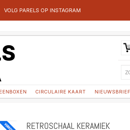
VOLG PARELS OP INSTAGRAM
EENBOXEN
CIRCULAIRE KAART
NIEUWSBRIE
RETROSCHAAL KERAMIEK