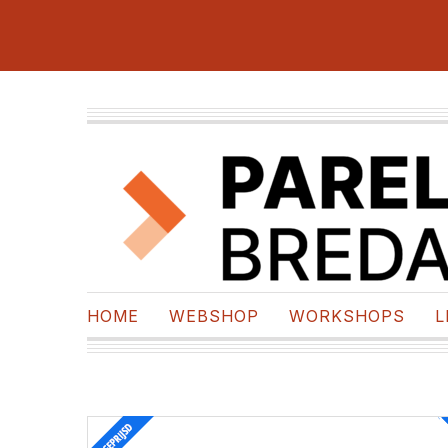
HOME
WEBSHOP
WORKSHOPS
L