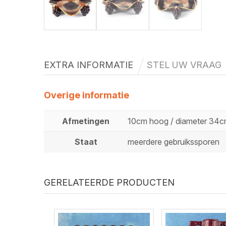
EXTRA INFORMATIE
STEL UW VRAAG
Overige informatie
Afmetingen
10cm hoog / diameter 34
Staat
meerdere gebruikssporen
GERELATEERDE PRODUCTEN