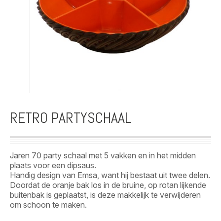
RETRO PARTYSCHAAL
Jaren 70 party schaal met 5 vakken en in het midden
plaats voor een dipsaus.
Handig design van Emsa, want hij bestaat uit twee delen.
Doordat de oranje bak los in de bruine, op rotan lijkende
buitenbak is geplaatst, is deze makkelijk te verwijderen
om schoon te maken.