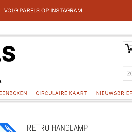
VOLG PARELS OP INSTAGRAM
EENBOXEN
CIRCULAIRE KAART
NIEUWSBRIE
RETRO HANGLAMP