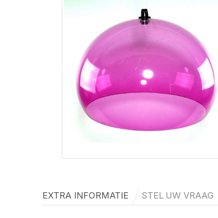
EXTRA INFORMATIE
STEL UW VRAAG