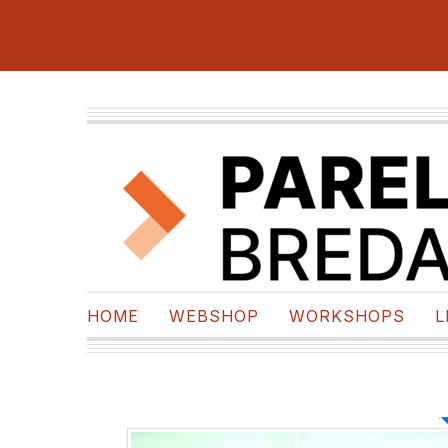
HOME
WEBSHOP
WORKSHOPS
L