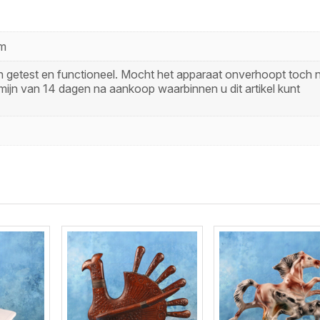
cm
zijn getest en functioneel. Mocht het apparaat onverhoopt toch n
mijn van 14 dagen na aankoop waarbinnen u dit artikel kunt