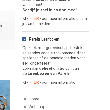
workshops!
Schrijf je snel in en doe mee!
HIER
Klik
voor meer informatie en om
je aan te melden.
iet
Parels Leenboxen
Op zoek naar gereedschap, bestek
en servies voor je aankomende diner,
spelletjes of de benodigdheden voor
een kinderfeest?
Leen dan
geheel gratis
één van
de
Leenboxen van Parels
!
HIER
Klik
voor meer informatie.
Home
Webshop