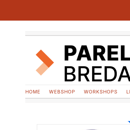
HOME
WEBSHOP
WORKSHOPS
L