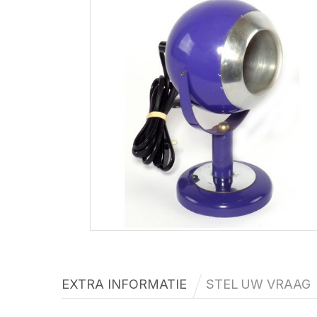
EXTRA INFORMATIE
STEL UW VRAAG