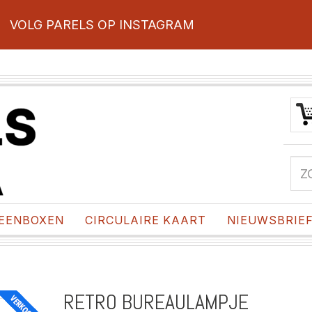
VOLG PARELS OP INSTAGRAM
EENBOXEN
CIRCULAIRE KAART
NIEUWSBRIE
RETRO BUREAULAMPJE