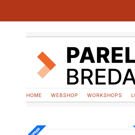
HOME
WEBSHOP
WORKSHOPS
L