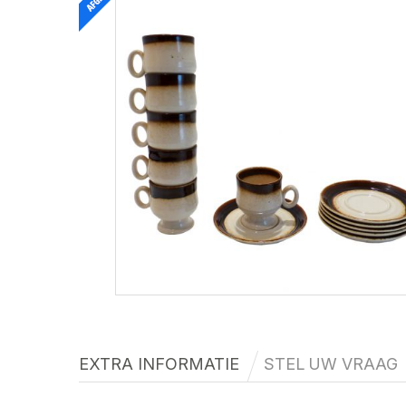
EXTRA INFORMATIE
STEL UW VRAAG