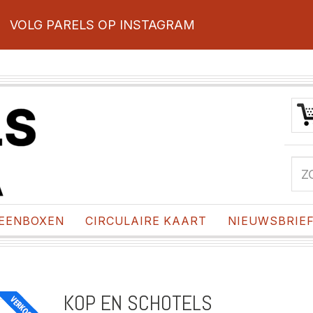
VOLG PARELS OP INSTAGRAM
EENBOXEN
CIRCULAIRE KAART
NIEUWSBRIE
KOP EN SCHOTELS