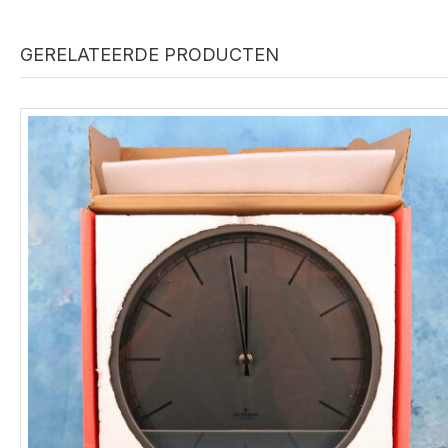
GERELATEERDE PRODUCTEN