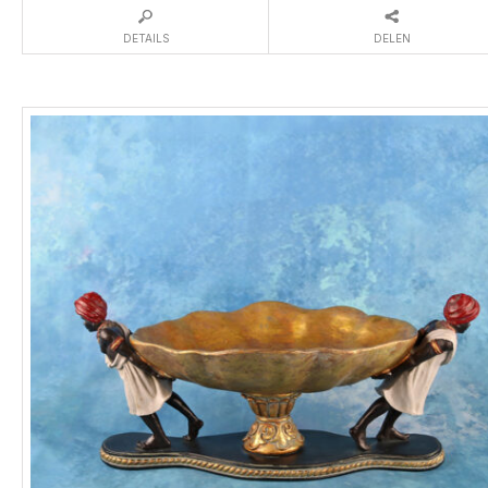
DETAILS
DELEN