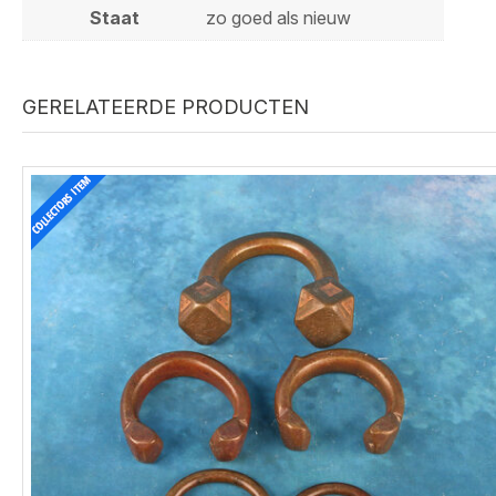
Staat
zo goed als nieuw
GERELATEERDE PRODUCTEN