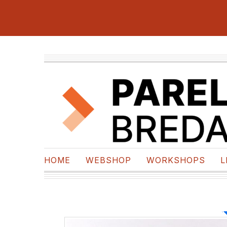
HOME
WEBSHOP
WORKSHOPS
L