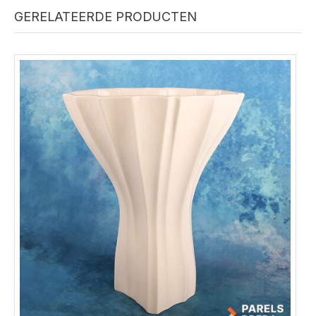
GERELATEERDE PRODUCTEN