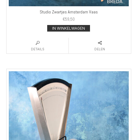
Studio Zwartjes Amsterdam Vaas
€
59,50
IN WINKELWAGEN
DETAILS
DELEN