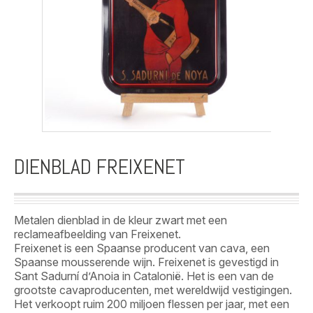
DIENBLAD FREIXENET
Metalen dienblad in de kleur zwart met een
reclameafbeelding van Freixenet.
Freixenet is een Spaanse producent van cava, een
Spaanse mousserende wijn. Freixenet is gevestigd in
Sant Sadurní d’Anoia in Catalonië. Het is een van de
grootste cavaproducenten, met wereldwijd vestigingen.
Het verkoopt ruim 200 miljoen flessen per jaar, met een