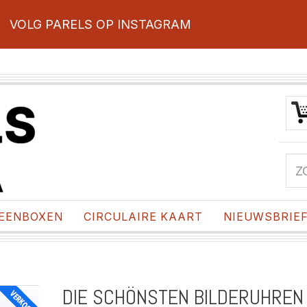
VOLG PARELS OP INSTAGRAM
EENBOXEN
CIRCULAIRE KAART
NIEUWSBRIE
DIE SCHÖNSTEN BILDERUHREN