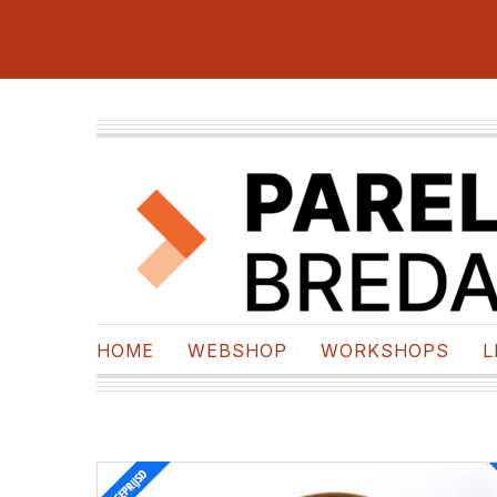
HOME
WEBSHOP
WORKSHOPS
L