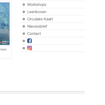
Workshops
Leenboxen
Circulaire Kaart
Nieuwsbrief
Contact
rvaas