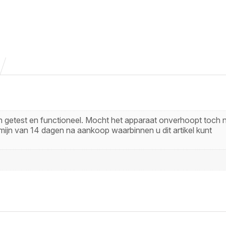
zijn getest en functioneel. Mocht het apparaat onverhoopt toch n
mijn van 14 dagen na aankoop waarbinnen u dit artikel kunt