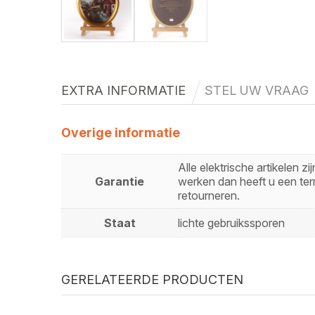
EXTRA INFORMATIE
STEL UW VRAAG
Overige informatie
Alle elektrische artikelen 
Garantie
werken dan heeft u een ter
retourneren.
Staat
lichte gebruikssporen
GERELATEERDE PRODUCTEN