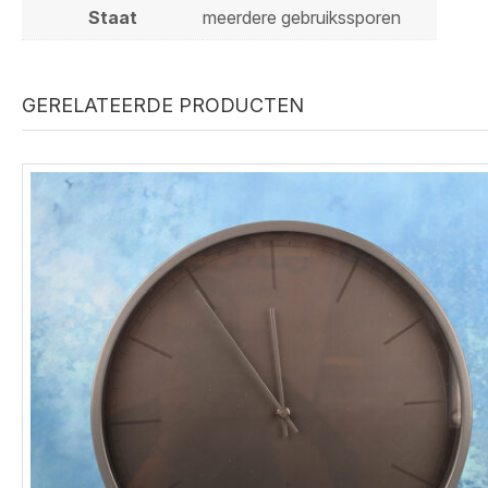
Staat
meerdere gebruikssporen
GERELATEERDE PRODUCTEN