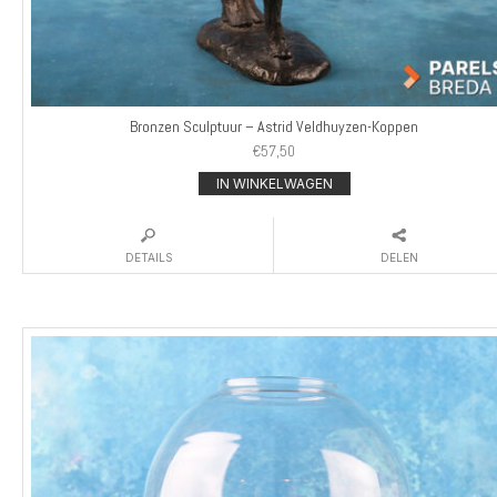
Bronzen Sculptuur – Astrid Veldhuyzen-Koppen
€
57,50
IN WINKELWAGEN
DETAILS
DELEN