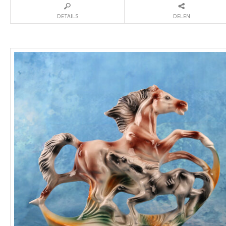
DETAILS
DELEN