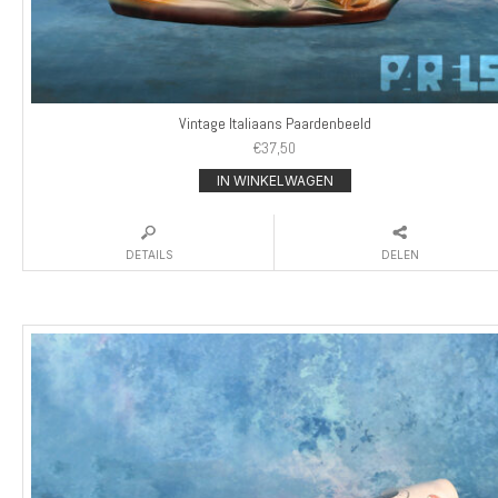
Vintage Italiaans Paardenbeeld
€
37,50
IN WINKELWAGEN
DETAILS
DELEN