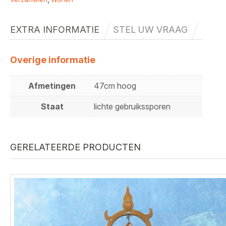
EXTRA INFORMATIE
STEL UW VRAAG
Overige informatie
Afmetingen
47cm hoog
Staat
lichte gebruikssporen
GERELATEERDE PRODUCTEN