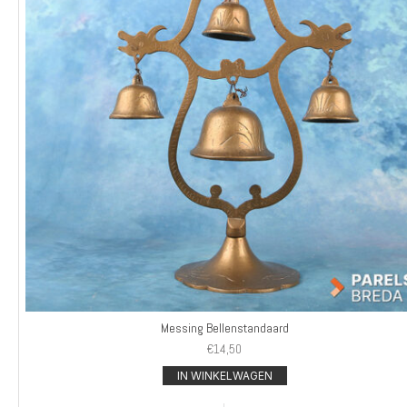
Messing Bellenstandaard
€
14,50
IN WINKELWAGEN