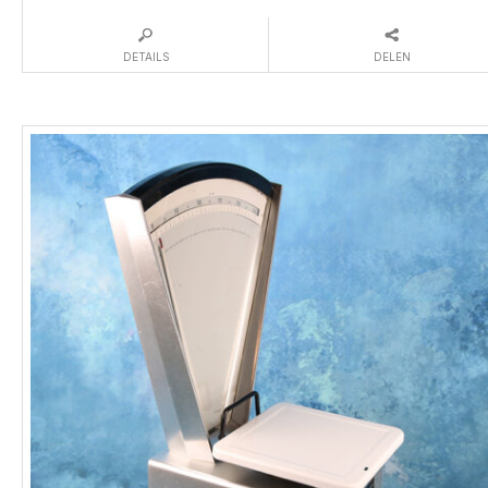
DETAILS
DELEN