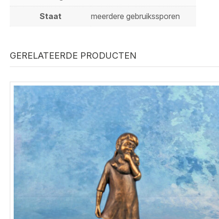
Staat
meerdere gebruikssporen
GERELATEERDE PRODUCTEN