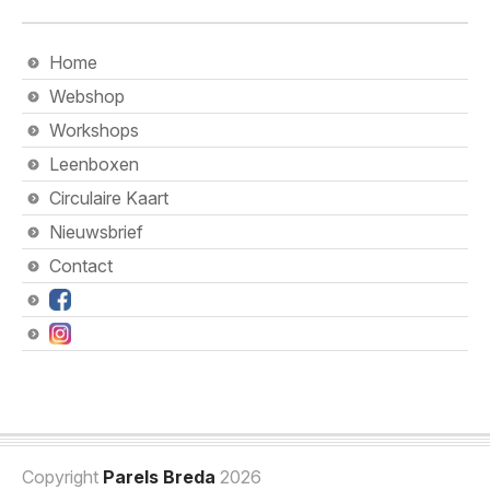
Home
Webshop
Workshops
Leenboxen
Circulaire Kaart
Nieuwsbrief
Contact
Copyright
Parels Breda
2026