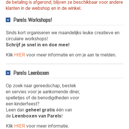
de betaling is afgerond, blijven ze beschikbaar voor andere
klanten in de webshop en in de winkel.
Parels Workshops!
Sinds kort organiseren we maandelijks leuke creatieve en
circulaire workshops!
Schrijf je snel in en doe mee!
HIER
Klik
voor meer informatie en om je aan te melden.
Parels Leenboxen
Op zoek naar gereedschap, bestek
en servies voor je aankomende diner,
spelletjes of de benodigdheden voor
een kinderfeest?
Leen dan
geheel gratis
één van
de
Leenboxen van Parels
!
HIER
Klik
voor meer informatie.