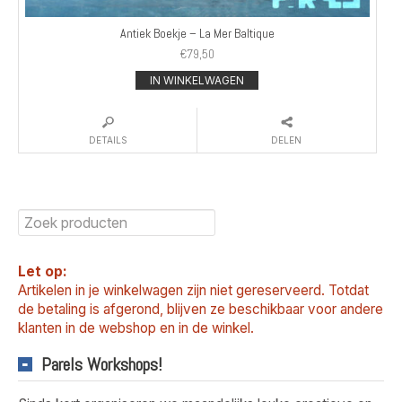
Antiek Boekje – La Mer Baltique
€
79,50
IN WINKELWAGEN
DETAILS
DELEN
Let op:
Artikelen in je winkelwagen zijn niet gereserveerd. Totdat
de betaling is afgerond, blijven ze beschikbaar voor andere
klanten in de webshop en in de winkel.
Parels Workshops!