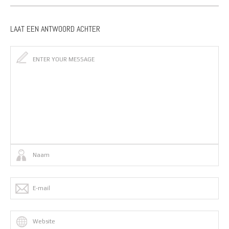
LAAT EEN ANTWOORD ACHTER