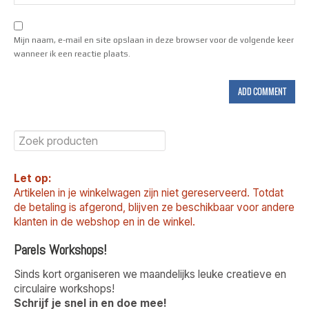
Mijn naam, e-mail en site opslaan in deze browser voor de volgende keer
wanneer ik een reactie plaats.
Let op:
Artikelen in je winkelwagen zijn niet gereserveerd. Totdat
de betaling is afgerond, blijven ze beschikbaar voor andere
klanten in de webshop en in de winkel.
Parels Workshops!
Sinds kort organiseren we maandelijks leuke creatieve en
circulaire workshops!
Schrijf je snel in en doe mee!