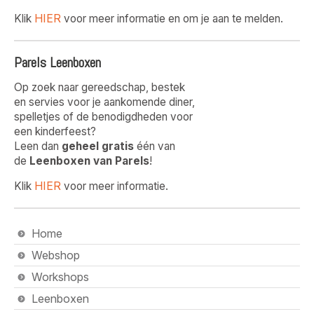
HIER
Klik
voor meer informatie en om je aan te melden.
Parels Leenboxen
Op zoek naar gereedschap, bestek
en servies voor je aankomende diner,
spelletjes of de benodigdheden voor
een kinderfeest?
Leen dan
geheel gratis
één van
de
Leenboxen van Parels
!
HIER
Klik
voor meer informatie.
Home
Webshop
Workshops
Leenboxen