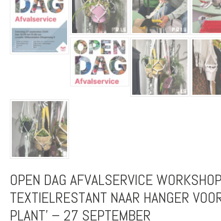
OPEN DAG AFVALSERVICE WORKSHOP
TEXTIELRESTANT NAAR HANGER VOOR
PLANT’ – 27 SEPTEMBER