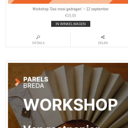
Workshop ‘Das mooi gedragen’ – 12 september
€
15,00
IN WINKELWAGEN
DETAILS
DELEN