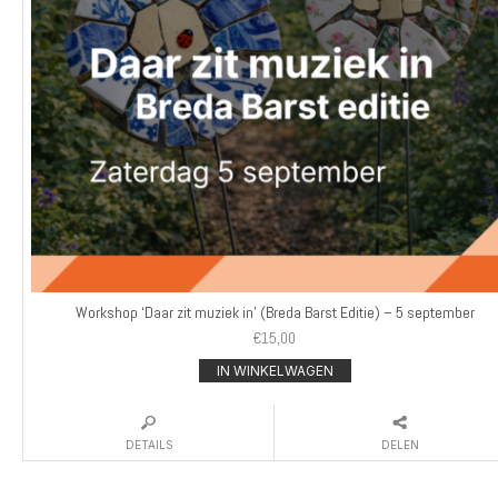
Workshop ‘Daar zit muziek in’ (Breda Barst Editie) – 5 september
€
15,00
IN WINKELWAGEN
DETAILS
DELEN