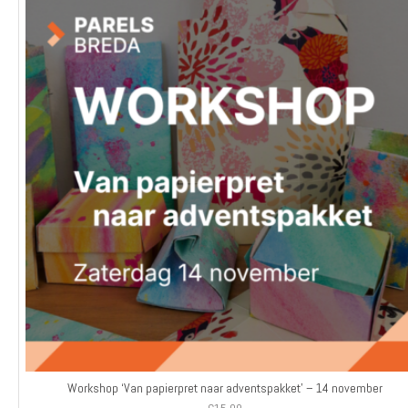
Workshop ‘Van papierpret naar adventspakket’ – 14 november