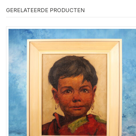
GERELATEERDE PRODUCTEN