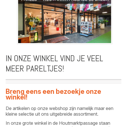
IN ONZE WINKEL VIND JE VEEL
MEER PARELTJES!
Breng eens een bezoekje onze
winkel!
De artikelen op onze webshop zijn namelijk maar een
kleine selectie uit ons uitgebreide assortiment.
In onze grote winkel in de Houtmarktpassage staan