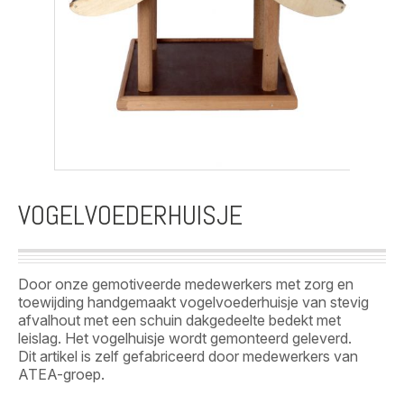
VOGELVOEDERHUISJE
Door onze gemotiveerde medewerkers met zorg en
toewijding handgemaakt vogelvoederhuisje van stevig
afvalhout met een schuin dakgedeelte bedekt met
leislag. Het vogelhuisje wordt gemonteerd geleverd.
Dit artikel is zelf gefabriceerd door medewerkers van
ATEA-groep.