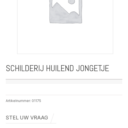
SCHILDERIJ HUILEND JONGETJE
Artikelnummer:
01175
STEL UW VRAAG