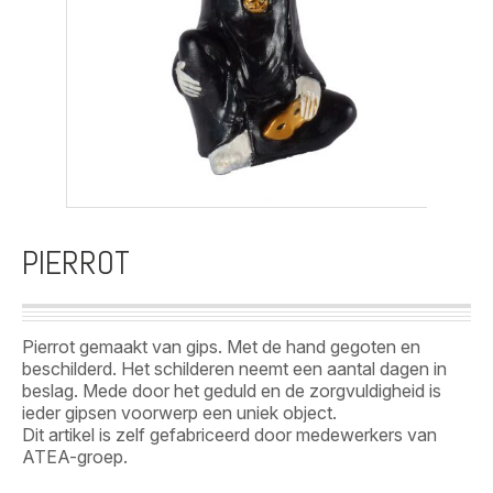
PIERROT
Pierrot gemaakt van gips. Met de hand gegoten en
beschilderd. Het schilderen neemt een aantal dagen in
beslag. Mede door het geduld en de zorgvuldigheid is
ieder gipsen voorwerp een uniek object.
Dit artikel is zelf gefabriceerd door medewerkers van
ATEA-groep.